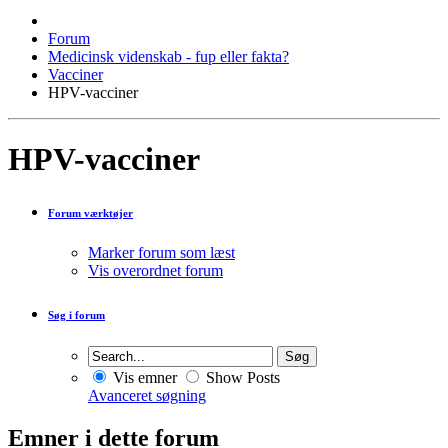
Forum
Medicinsk videnskab - fup eller fakta?
Vacciner
HPV-vacciner
HPV-vacciner
Forum værktøjer
Marker forum som læst
Vis overordnet forum
Søg i forum
Vis emner
Show Posts
Avanceret søgning
Emner i dette forum