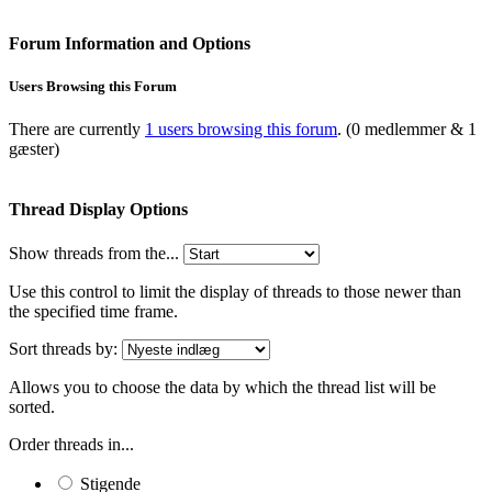
Forum Information and Options
Users Browsing this Forum
There are currently
1 users browsing this forum
. (0 medlemmer & 1
gæster)
Thread Display Options
Show threads from the...
Use this control to limit the display of threads to those newer than
the specified time frame.
Sort threads by:
Allows you to choose the data by which the thread list will be
sorted.
Order threads in...
Stigende