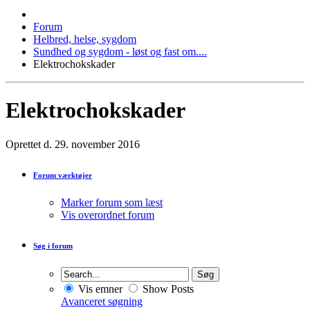
Forum
Helbred, helse, sygdom
Sundhed og sygdom - løst og fast om....
Elektrochokskader
Elektrochokskader
Oprettet d. 29. november 2016
Forum værktøjer
Marker forum som læst
Vis overordnet forum
Søg i forum
Vis emner
Show Posts
Avanceret søgning