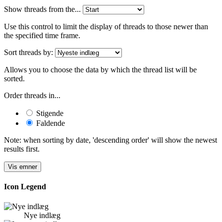
Show threads from the...
Use this control to limit the display of threads to those newer than
the specified time frame.
Sort threads by:
Allows you to choose the data by which the thread list will be
sorted.
Order threads in...
Stigende
Faldende
Note: when sorting by date, 'descending order' will show the newest
results first.
Icon Legend
Nye indlæg