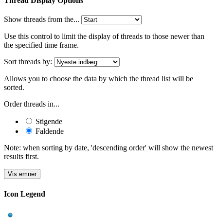
Thread Display Options
Show threads from the...
Use this control to limit the display of threads to those newer than
the specified time frame.
Sort threads by:
Allows you to choose the data by which the thread list will be
sorted.
Order threads in...
Stigende
Faldende
Note: when sorting by date, 'descending order' will show the newest
results first.
Icon Legend