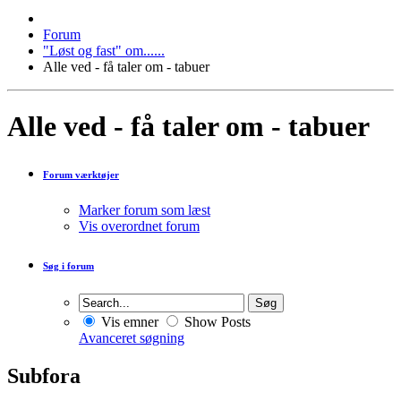
Forum
"Løst og fast" om......
Alle ved - få taler om - tabuer
Alle ved - få taler om - tabuer
Forum værktøjer
Marker forum som læst
Vis overordnet forum
Søg i forum
Vis emner
Show Posts
Avanceret søgning
Subfora