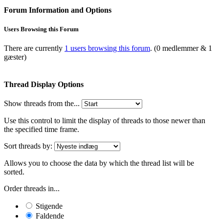
Forum Information and Options
Users Browsing this Forum
There are currently
1 users browsing this forum
. (0 medlemmer & 1
gæster)
Thread Display Options
Show threads from the...
Use this control to limit the display of threads to those newer than
the specified time frame.
Sort threads by:
Allows you to choose the data by which the thread list will be
sorted.
Order threads in...
Stigende
Faldende