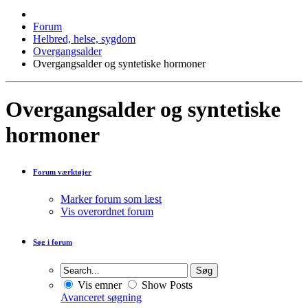
Forum
Helbred, helse, sygdom
Overgangsalder
Overgangsalder og syntetiske hormoner
Overgangsalder og syntetiske
hormoner
Forum værktøjer
Marker forum som læst
Vis overordnet forum
Søg i forum
Vis emner
Show Posts
Avanceret søgning