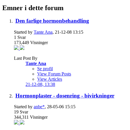
Emner i dette forum
Den farlige hormonbehandling
Started by
Tante Ana
, 21-12-08 13:15
1
Svar
173,449
Visninger
Last Post By
Tante Ana
Se profil
View Forum Posts
View Articles
21-12-08,
13:38
Hormonplaster - dosenring - bivirkninger
Started by
anbe*
, 28-05-06 15:15
19
Svar
344,311
Visninger