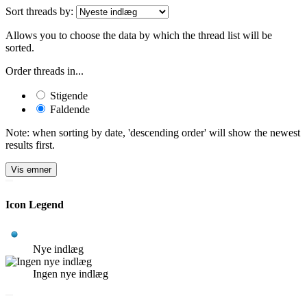
Sort threads by:
Allows you to choose the data by which the thread list will be
sorted.
Order threads in...
Stigende
Faldende
Note: when sorting by date, 'descending order' will show the newest
results first.
Icon Legend
Nye indlæg
Ingen nye indlæg